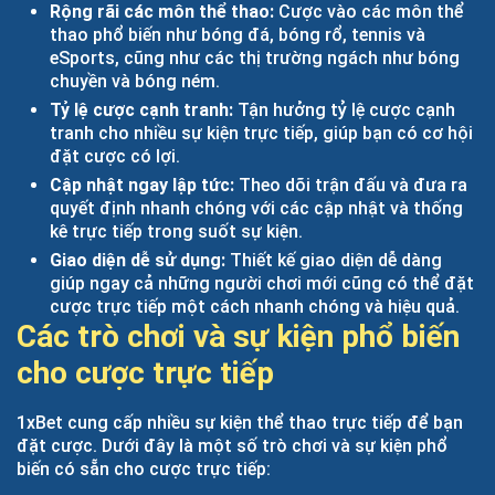
Rộng rãi các môn thể thao:
Cược vào các môn thể
thao phổ biến như bóng đá, bóng rổ, tennis và
eSports, cũng như các thị trường ngách như bóng
chuyền và bóng ném.
Tỷ lệ cược cạnh tranh:
Tận hưởng tỷ lệ cược cạnh
tranh cho nhiều sự kiện trực tiếp, giúp bạn có cơ hội
đặt cược có lợi.
Cập nhật ngay lập tức:
Theo dõi trận đấu và đưa ra
quyết định nhanh chóng với các cập nhật và thống
kê trực tiếp trong suốt sự kiện.
Giao diện dễ sử dụng:
Thiết kế giao diện dễ dàng
giúp ngay cả những người chơi mới cũng có thể đặt
cược trực tiếp một cách nhanh chóng và hiệu quả.
Các trò chơi và sự kiện phổ biến
cho cược trực tiếp
1xBet cung cấp nhiều sự kiện thể thao trực tiếp để bạn
đặt cược. Dưới đây là một số trò chơi và sự kiện phổ
biến có sẵn cho cược trực tiếp: