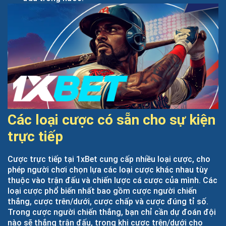
Các loại cược có sẵn cho sự kiện
trực tiếp
Cược trực tiếp tại 1xBet cung cấp nhiều loại cược, cho
phép người chơi chọn lựa các loại cược khác nhau tùy
thuộc vào trận đấu và chiến lược cá cược của mình. Các
loại cược phổ biến nhất bao gồm cược người chiến
thắng, cược trên/dưới, cược chấp và cược đúng tỉ số.
Trong cược người chiến thắng, bạn chỉ cần dự đoán đội
nào sẽ thắng trận đấu, trong khi cược trên/dưới cho